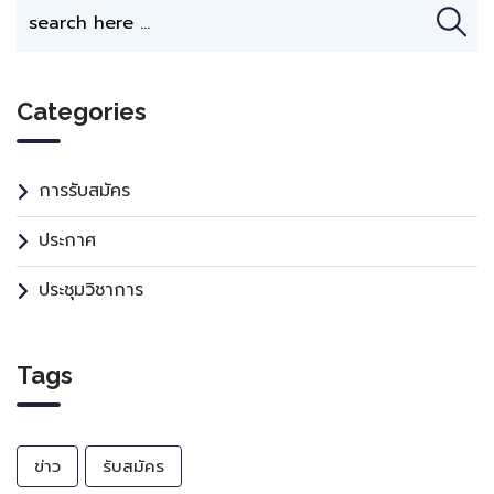
Categories
การรับสมัคร
ประกาศ
ประชุมวิชาการ
Tags
ข่าว
รับสมัคร