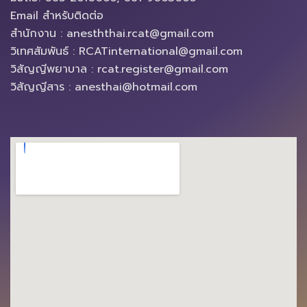
Email สำหรับติดต่อ
สำนักงาน : anesththai.rcat@gmail.com
วิเทศสัมพันธ์ : RCATinternational@gmail.com
วิสัญญีพยาบาล : rcat.register@gmail.com
วิสัญญีสาร : anesthai@hotmail.com