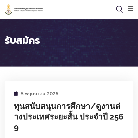
Skip
to
content
รับสมัคร
5 พฤษภาคม 2026
ทุนสนับสนุนการศึกษา/ดูงานต่
างประเทศระยะสั้น ประจำปี 256
9