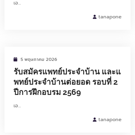
เอ…
tanapone
5 พฤษภาคม 2026
รับสมัครแพทย์ประจำบ้าน และแ
พทย์ประจำบ้านต่อยอด รอบที่ 2
ปีการฝึกอบรม 2569
เอ…
tanapone