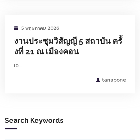
5 พฤษภาคม 2026
งานประชุมวิสัญญี 5 สถาบัน ครั้
งที่ 21 ณ เมืองคอน
เอ…
tanapone
Search Keywords