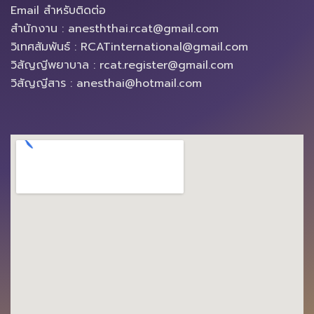
Email สำหรับติดต่อ
สำนักงาน : anesththai.rcat@gmail.com
วิเทศสัมพันธ์ : RCATinternational@gmail.com
วิสัญญีพยาบาล : rcat.register@gmail.com
วิสัญญีสาร : anesthai@hotmail.com