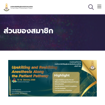
ส่วนของสมาชิก