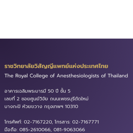
อาคารเฉลิมพระบารมี​ 50 ปี ชั้น 5
เลขที่ 2 ซอยศูนย์วิจัย ถนนเพชรบุรีตัดใหม่
บางกะปิ ห้วยขวาง ​กรุงเทพฯ 10310
โทรศัพท์: 02-7167220, โทรสาร: 02-7167771
มือถือ: 085-2610066, 081-9063066