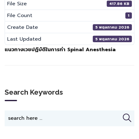
File Size
417.86 KB
File Count
1
Create Date
5 พฤษภาคม 2026
Last Updated
5 พฤษภาคม 2026
แนวทางเวชปฏิบัติในการทำ Spinal Anesthesia
Search Keywords