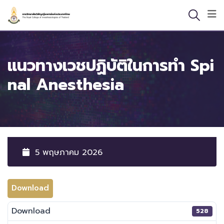
Skip
to
content
แนวทางเวชปฏิบัติในการทำ Spi
Nal Anesthesia
5 พฤษภาคม 2026
Download
Download
528