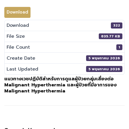
Download
Download
322
File Size
835.77 KB
File Count
1
Create Date
5 พฤษภาคม 2026
Last Updated
5 พฤษภาคม 2026
แนวทางเวชปฏิบัติสำหรับการดูแลผู้ป่วยกลุ่มเสี่ยงต่อ
Malignant Hyperthermia และผู้ป่วยที่มีอาการของ
Malignant Hyperthermia