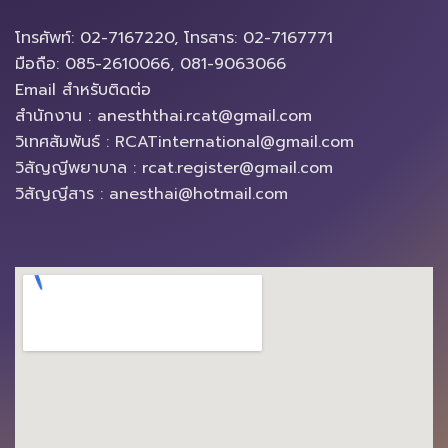
โทรศัพท์: 02-7167220, โทรสาร: 02-7167771
มือถือ: 085-2610066, 081-9063066
Email สำหรับติดต่อ
สำนักงาน : anesththai.rcat@gmail.com
วิเทศสัมพันธ์ : RCATinternational@gmail.com
วิสัญญีพยาบาล : rcat.register@gmail.com
วิสัญญีสาร : anesthai@hotmail.com