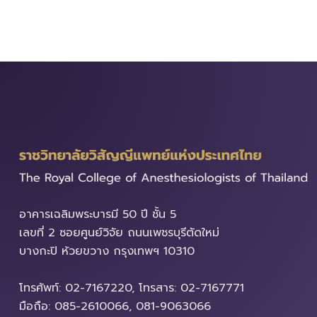
อาคารเฉลิมพระบารมี​ 50 ปี ชั้น 5
เลขที่ 2 ซอยศูนย์วิจัย ถนนเพชรบุรีตัดใหม่
บางกะปิ ห้วยขวาง ​กรุงเทพฯ 10310
โทรศัพท์: 02-7167220, โทรสาร: 02-7167771
มือถือ: 085-2610066, 081-9063066