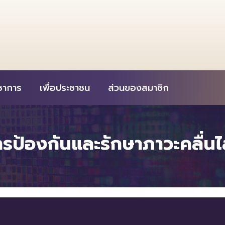
ิชาการ
เพื่อประชาชน
ส่วนของสมาชิก
รป้องกันและรักษาภาวะคลื่นไส