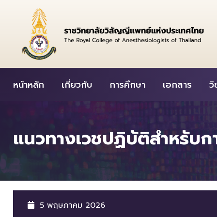
Skip
to
content
หน้าหลัก
เกี่ยวกับ
การศึกษา
เอกสาร
ว
แนวทางเวชปฏิบัติสำหรับกา
5 พฤษภาคม 2026