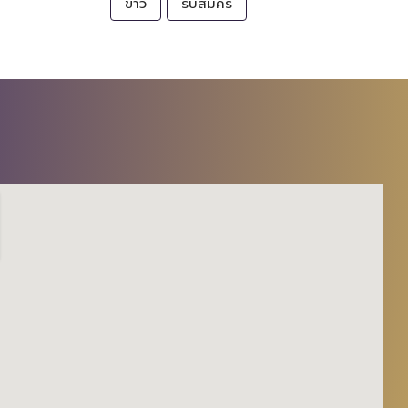
ข่าว
รับสมัคร