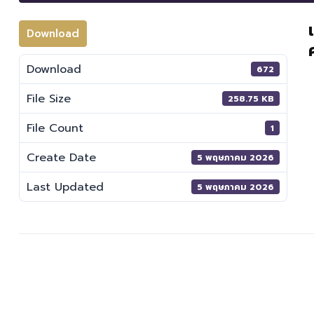
Download
Download
672
File Size
258.75 KB
File Count
1
Create Date
5 พฤษภาคม 2026
Last Updated
5 พฤษภาคม 2026