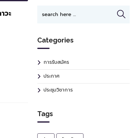
ภาวะ
Categories
การรับสมัคร
ประกาศ
ประชุมวิชาการ
Tags