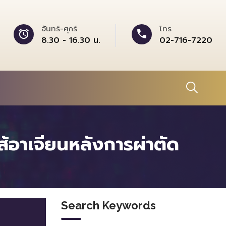
จันทร์-ศุกร์
โทร
8.30 - 16.30 น.
02-716-7220
้อาเจียนหลังการผ่าตัด
Search Keywords