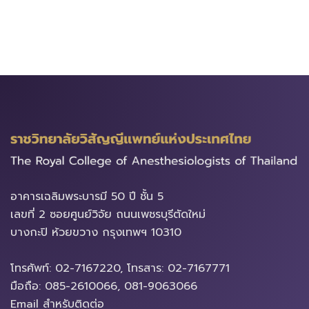
อาคารเฉลิมพระบารมี​ 50 ปี ชั้น 5
เลขที่ 2 ซอยศูนย์วิจัย ถนนเพชรบุรีตัดใหม่
บางกะปิ ห้วยขวาง ​กรุงเทพฯ 10310
โทรศัพท์: 02-7167220, โทรสาร: 02-7167771
มือถือ: 085-2610066, 081-9063066
Email สำหรับติดต่อ