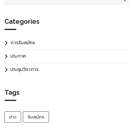
Categories
การรับสมัคร
ประกาศ
ประชุมวิชาการ
Tags
ข่าว
รับสมัคร