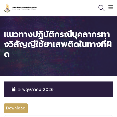
Skip
to
content
แนวทางปฏิบัติกรณีบุคลากรทา
งวิสัญญีใช้ยาเสพติดในทางที่ผิ
ด
5 พฤษภาคม 2026
Download