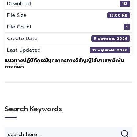
Download
113
File Size
12.00 KB
File Count
1
Create Date
5 พฤษภาคม 2026
Last Updated
15 พฤษภาคม 2026
แนวทางปฏิบัติกรณีบุคลากรทางวิสัญญีใช้ยาเสพติดใน
ทางที่ผิด
Search Keywords