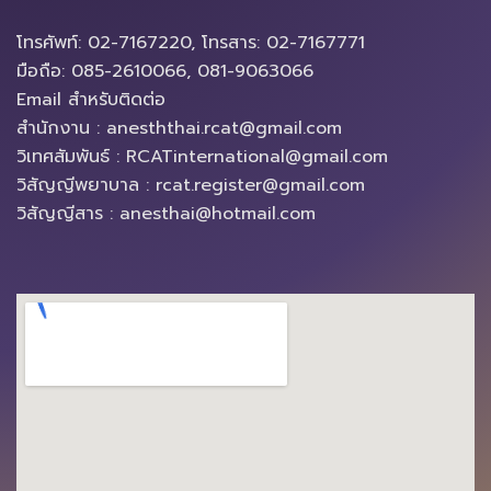
โทรศัพท์: 02-7167220, โทรสาร: 02-7167771
มือถือ: 085-2610066, 081-9063066
Email สำหรับติดต่อ
สำนักงาน : anesththai.rcat@gmail.com
วิเทศสัมพันธ์ : RCATinternational@gmail.com
วิสัญญีพยาบาล : rcat.register@gmail.com
วิสัญญีสาร : anesthai@hotmail.com