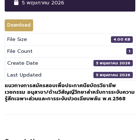
5 พฤษภาคม 2026
Download
File Size
4.00 KB
File Count
1
Create Date
5 พฤษภาคม 2026
Last Updated
5 พฤษภาคม 2026
แนวทางการสมัครสอบเพื่อประกาศนียบัตรวิชาชีพ
เวชกรรม อนุสาขา/ด้านวิสัญญีวิทยาสําหรับการระงับความ
รู้สึกเฉพาะส่วนและการระงับปวดเฉียบพลัน พ.ศ.2568