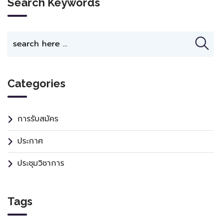
Search Keywords
Categories
การรับสมัคร
ประกาศ
ประชุมวิชาการ
Tags