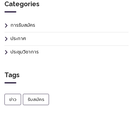
Categories
การรับสมัคร
ประกาศ
ประชุมวิชาการ
Tags
ข่าว
รับสมัคร