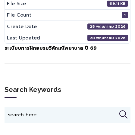
File Size
119.11 KB
File Count
1
Create Date
28 พฤษภาคม 2026
Last Updated
28 พฤษภาคม 2026
ระเบียบการฝึกอบรมวิสัญญีพยาบาล ปี 69
Search Keywords