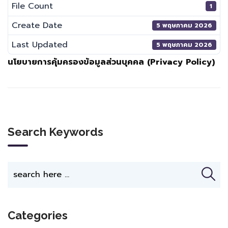
File Count
1
Create Date
5 พฤษภาคม 2026
Last Updated
5 พฤษภาคม 2026
นโยบายการคุ้มครองข้อมูลส่วนบุคคล (Privacy Policy)
Search Keywords
Categories