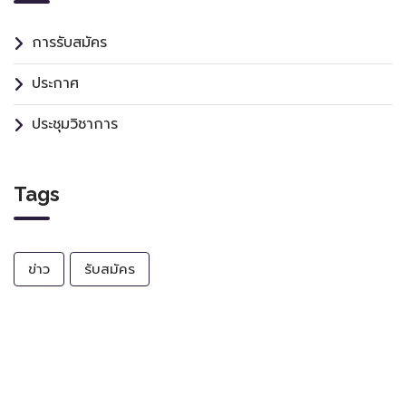
การรับสมัคร
ประกาศ
ประชุมวิชาการ
Tags
ข่าว
รับสมัคร