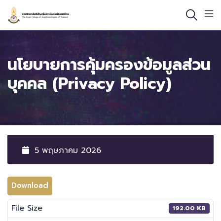
Skip
to
content
นโยบายการคุ้มครองข้อมูลส่วน
บุคคล (Privacy Policy)
5 พฤษภาคม 2026
Download
File Size
192.00 KB