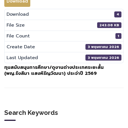
Download
Download
4
File Size
243.08 KB
File Count
1
Create Date
3 พฤษภาคม 2026
Last Updated
3 พฤษภาคม 2026
ทุนสนับสนุนการศึกษา/ดูงานต่างประเทศระยะสั้น
(พญ.รังสิมา แสงหิรัญวัฒนา) ประจำปี 2569
Search Keywords