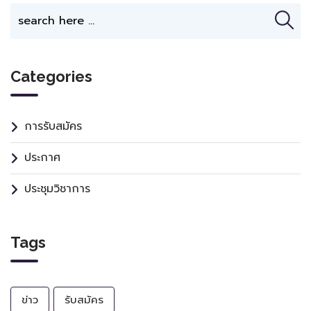
Categories
การรับสมัคร
ประกาศ
ประชุมวิชาการ
Tags
ข่าว
รับสมัคร