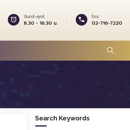
จันทร์-ศุกร์
โทร
8.30 - 16.30 น.
02-716-7220
Search Keywords