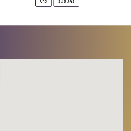
ข่าว
รับสมัคร