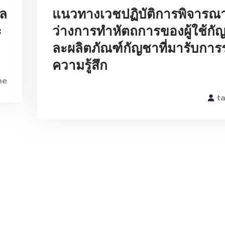
แล
แนวทางเวชปฏิบัติการพิจารณ
ะ
ว่างการทำหัตถการของผู้ใช้ก
ละผลิตภัณฑ์กัญชาที่มารับการ
ความรู้สึก
ne
t