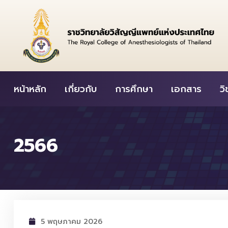
Skip
to
content
หน้าหลัก
เกี่ยวกับ
การศึกษา
เอกสาร
ว
2566
5 พฤษภาคม 2026