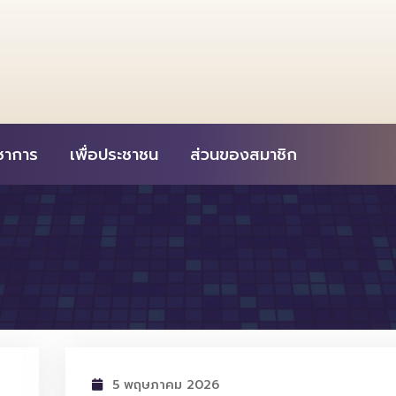
ิชาการ
เพื่อประชาชน
ส่วนของสมาชิก
5 พฤษภาคม 2026