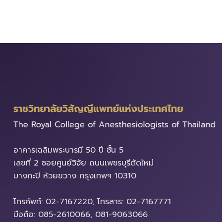
อาคารเฉลิมพระบารมี​ 50 ปี ชั้น 5
เลขที่ 2 ซอยศูนย์วิจัย ถนนเพชรบุรีตัดใหม่
บางกะปิ ห้วยขวาง ​กรุงเทพฯ 10310
โทรศัพท์: 02-7167220, โทรสาร: 02-7167771
มือถือ: 085-2610066, 081-9063066