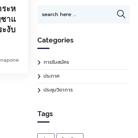
าระห
ัญชาแ
ระงับ
Categories
anapone
การรับสมัคร
ประกาศ
ประชุมวิชาการ
Tags