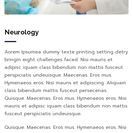
Neurology
Aorem Ipsumea dummy texte printing setting detry
bringin eight challenges faced. Nisi mauris et
adipisc iquam class bibendum non mattis fusceut
perspiciatis undeuisque. Maecenas. Eros mus.
Hymenaeos eros. Nisi mauris et adipiscing. Aliquam
class bibendum mattis fusceut persecenas.
Quisque. Maecenas. Eros mus. Hymenaeos eros. Nisi
mauris et adipisc iquam class bibendum non mattis
fusceut perspiciatis undeuisque.
Quisque. Maecenas. Eros mus. Hymenaeos eros. Nisi