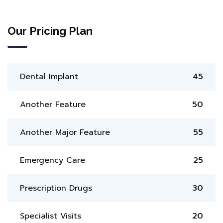
Our Pricing Plan
Dental Implant
45
Another Feature
50
Another Major Feature
55
Emergency Care
25
Prescription Drugs
30
Specialist Visits
20