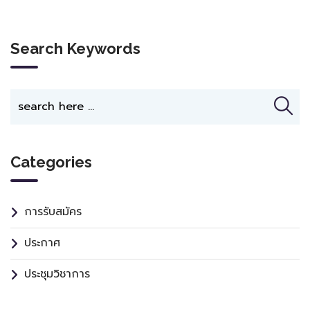
Search Keywords
Categories
การรับสมัคร
ประกาศ
ประชุมวิชาการ