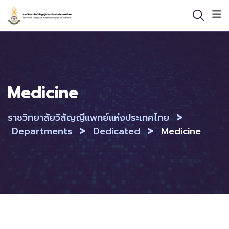
Skip
to
content
Medicine
>
ราชวิทยาลัยวิสัญญีแพทย์แห่งประเทศไทย
>
>
Departments
Dedicated
Medicine