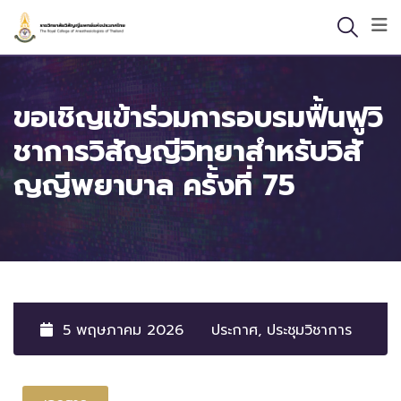
ขอเชิญเข้าร่วมการอบรมฟื้นฟูวิ
ชาการวิสัญญีวิทยาสำหรับวิสั
ญญีพยาบาล ครั้งที่ 75
5 พฤษภาคม 2026
ประกาศ
,
ประชุมวิชาการ