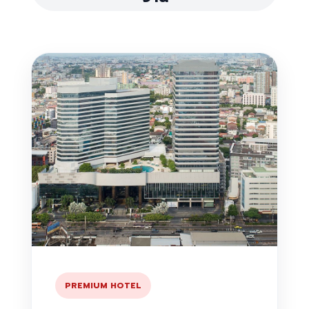
PREMIUM HOTEL