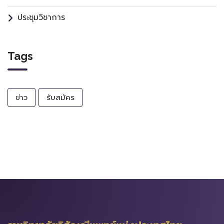
ประชุมวิชาการ
Tags
ข่าว
รับสมัคร