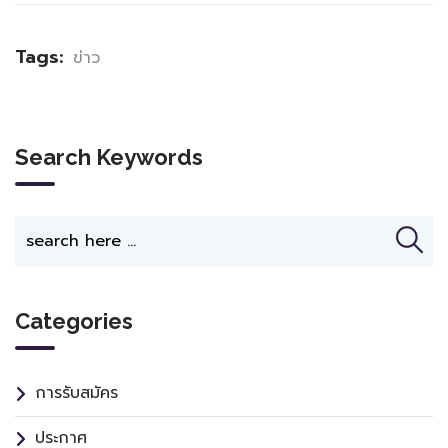
Tags:
ข่าว
Search Keywords
Categories
การรับสมัคร
ประกาศ