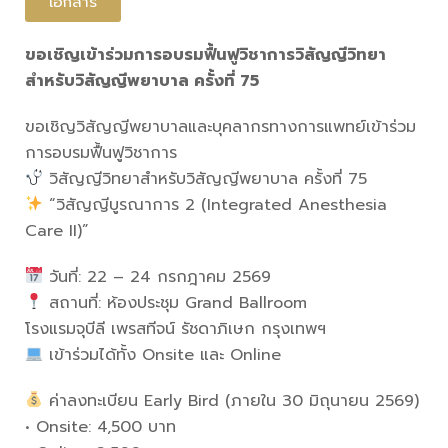
เอกสาร
ขอเชิญเข้าร่วมการอบรมฟื้นฟูวิชาการวิสัญญีวิทยา
สำหรับวิสัญญีพยาบาล ครั้งที่ 75
ขอเชิญวิสัญญีพยาบาลและบุคลากรทางการแพทย์เข้าร่วม
การอบรมฟื้นฟูวิชาการ
วิสัญญีวิทยาสำหรับวิสัญญีพยาบาล ครั้งที่ 75
“วิสัญญีบูรณาการ 2 (Integrated Anesthesia
Care II)”
วันที่: 22 – 24 กรกฎาคม 2569
สถานที่: ห้องประชุม Grand Ballroom
โรงแรมจุบีลี เพรสทีจน์ รัชดาภิเษก กรุงเทพฯ
เข้าร่วมได้ทั้ง Onsite และ Online
ค่าลงทะเบียน Early Bird (ภายใน 30 มิถุนายน 2569)
• Onsite: 4,500 บาท