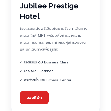
Jubilee Prestige
Hotel
โรงแรมระดับพรีเมียมในย่านรัชดา เดินทาง
สะดวกใกล้ MRT พร้อมสิ่งอำนวยความ
สะดวกครบครัน เหมาะสำหรับผู้เข้าร่วมงาน
และนักเดินทางเพื่อธุรกิจ
✓ โรงแรมระดับ Business Class
✓ ใกล้ MRT ห้วยขวาง
✓ สระว่ายน้ำ และ Fitness Center
จองที่พัก