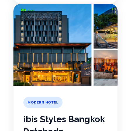
MODERN HOTEL
ibis Styles Bangkok