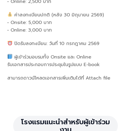
• Online: 2,500 บาท
ค่าลงทะเบียนปกติ (หลัง 30 มิถุนายน 2569)
• Onsite: 5,000 บาท
• Online: 3,000 บาท
ปิดรับลงทะเบียน: วันที่ 10 กรกฎาคม 2569
ผู้เข้าร่วมอบรมทั้ง Onsite และ Online
รับเอกสารประกอบการประชุมในรูปแบบ E-book
สามารถดาวน์โหลดเอกสารเพิ่มเติมได้ที่ Attach file
โรงแรมแนะนำสำหรับผู้เข้าร่วม
งาน