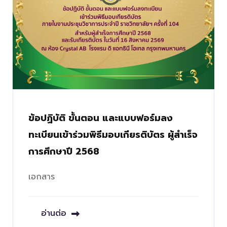
ข้อปฏิบัติ ขั้นตอน และแบบฟอร์มลง
ทะเบียนเข้าร่วมพิธีมอบเกียรติบัตร ผู้สำเร็จ
การศึกษาปี 2568
เอกสาร
อ่านต่อ