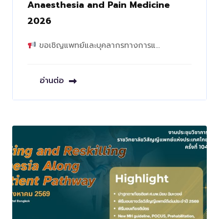
Anaesthesia and Pain Medicine
2026
ขอเชิญแพทย์และบุคลากรทางการแ…
อ่านต่อ