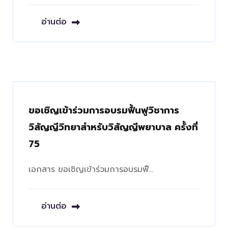
อ่านต่อ
ขอเชิญเข้าร่วมการอบรมฟื้นฟูวิชาการ
วิสัญญีวิทยาสำหรับวิสัญญีพยาบาล ครั้งที่
75
เอกสาร ขอเชิญเข้าร่วมการอบรมฟื…
อ่านต่อ