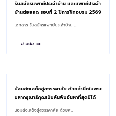
รับสมัครแพทย์ประจำบ้าน และแพทย์ประจำ
บ้านต่อยอด รอบที่ 2 ปีการฝึกอบรม 2569
เอกสาร รับสมัครแพทย์ประจำบ้าน …
อ่านต่อ
น้อมส่งเสด็จสู่สวรรคาลัย ด้วยสำนึกในพระ
มหากรุณาธิคุณเป็นล้นพ้นอันหาที่สุดมิได้
น้อมส่งเสด็จสู่สวรรคาลัย ด้วยส…