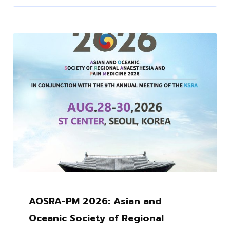
AOSRA-PM 2026: Asian and
Oceanic Society of Regional