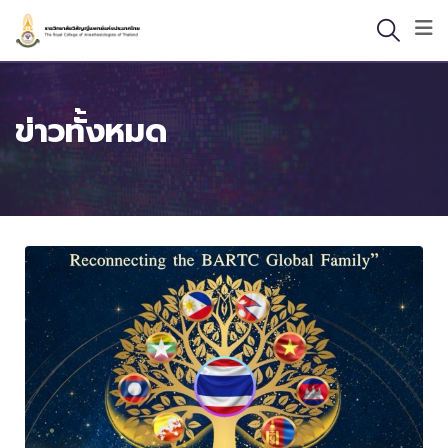
ข่าวทั้งหมด