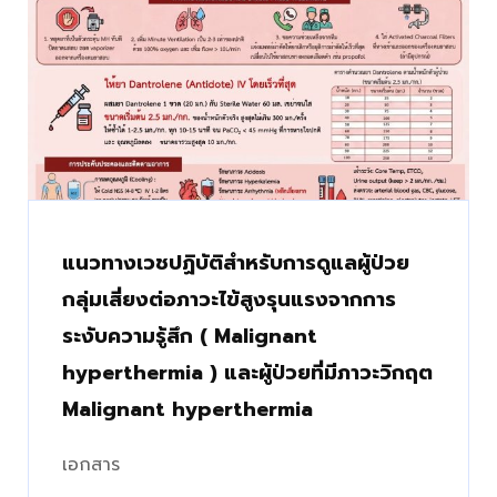
แนวทางเวชปฏิบัติสำหรับการดูแลผู้ป่วย
กลุ่มเสี่ยงต่อภาวะไข้สูงรุนแรงจากการ
ระงับความรู้สึก ( Malignant
hyperthermia ) และผู้ป่วยที่มีภาวะวิกฤต
Malignant hyperthermia
เอกสาร