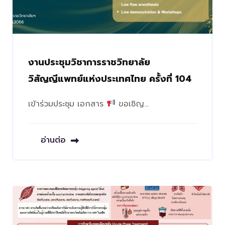
งานประชุมวิชาการราชวิทยาลัย
วิสัญญีแพทย์แห่งประเทศไทย ครั้งที่ 104
เข้าร่วมประชุม เอกสาร
ขอเชิญ…
อ่านต่อ