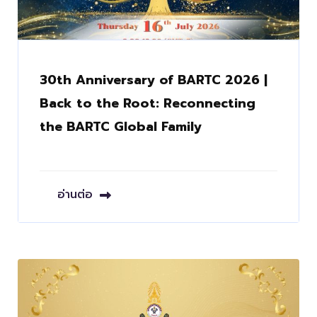
30th Anniversary of BARTC 2026 |
Back to the Root: Reconnecting
the BARTC Global Family
อ่านต่อ