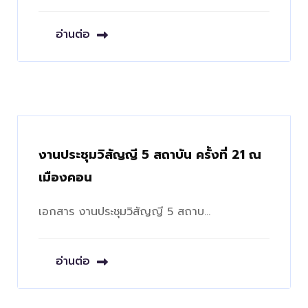
อ่านต่อ
งานประชุมวิสัญญี 5 สถาบัน ครั้งที่ 21 ณ
เมืองคอน
เอกสาร งานประชุมวิสัญญี 5 สถาบ…
อ่านต่อ