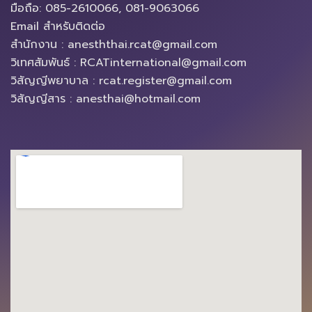
มือถือ: 085-2610066, 081-9063066
Email สำหรับติดต่อ
สำนักงาน : anesththai.rcat@gmail.com
วิเทศสัมพันธ์ : RCATinternational@gmail.com
วิสัญญีพยาบาล : rcat.register@gmail.com
วิสัญญีสาร : anesthai@hotmail.com