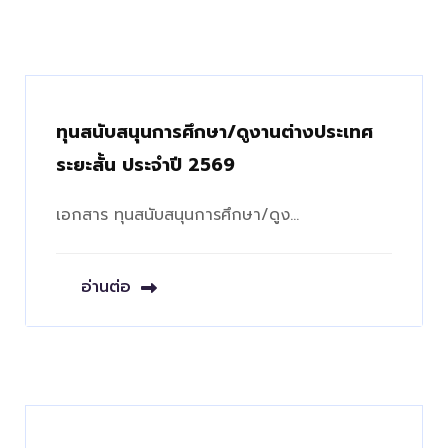
ทุนสนับสนุนการศึกษา/ดูงานต่างประเทศ
ระยะสั้น ประจำปี 2569
เอกสาร ทุนสนับสนุนการศึกษา/ดูง…
อ่านต่อ